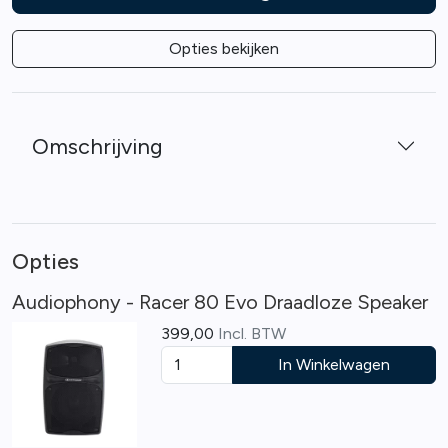
Opties bekijken
Omschrijving
Opties
Audiophony - Racer 80 Evo Draadloze Speaker
399,00
Incl. BTW
In Winkelwagen