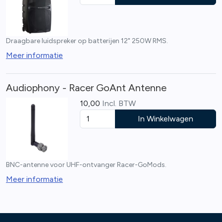
Draagbare luidspreker op batterijen 12" 250W RMS.
Meer informatie
Audiophony - Racer GoAnt Antenne
10,00
Incl. BTW
In Winkelwagen
BNC-antenne voor UHF-ontvanger Racer-GoMods.
Meer informatie