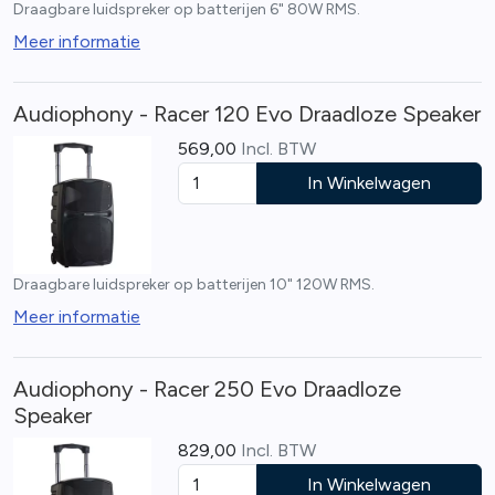
Draagbare luidspreker op batterijen 6" 80W RMS.
Meer informatie
Audiophony - Racer 120 Evo Draadloze Speaker
569,00
Incl. BTW
In Winkelwagen
Draagbare luidspreker op batterijen 10" 120W RMS.
Meer informatie
Audiophony - Racer 250 Evo Draadloze
Speaker
829,00
Incl. BTW
In Winkelwagen