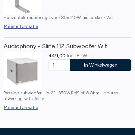
Horizontale muurbeugel voor Sline110W luidspreker - Wit
Meer informatie
Audiophony - Sline 112 Subwoofer Wit
449,00
Incl. BTW
In Winkelwagen
Passieve subwoofer - 1x12" - 350W RMS bij 8 Ohm – Houten
afwerking, witte kleur.
Meer informatie