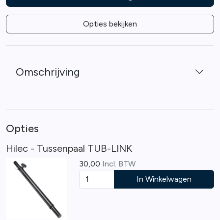
Opties bekijken
Omschrijving
Opties
Hilec - Tussenpaal TUB-LINK
30,00
Incl. BTW
In Winkelwagen