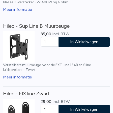
Klasse D-versterker - 2x 480W bij 4 ohm.
Meer informatie
Hilec - Sup Line B Muurbeugel
35,00
Incl. BTW
In Winkelwagen
Verstelbare muurbeugel voor de EXT Line 134B en Sline
luidsprekers - Zwart.
Meer informatie
Hilec - FIX line Zwart
29,00
Incl. BTW
In Winkelwagen