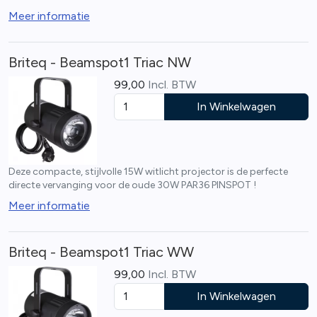
Meer informatie
Briteq - Beamspot1 Triac NW
99,00
Incl. BTW
In Winkelwagen
Deze compacte, stijlvolle 15W witlicht projector is de perfecte
directe vervanging voor de oude 30W PAR36 PINSPOT !
Meer informatie
Briteq - Beamspot1 Triac WW
99,00
Incl. BTW
In Winkelwagen