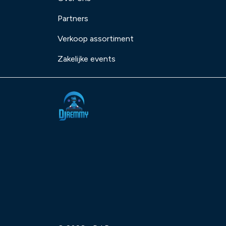
Partners
Verkoop assortiment
Zakelijke events