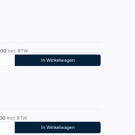
,00
Incl. BTW
In Winkelwagen
,00
Incl. BTW
In Winkelwagen