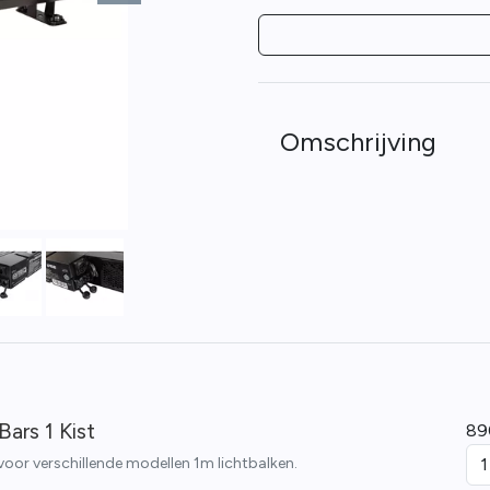
Omschrijving
Bars 1 Kist
89
voor verschillende modellen 1m lichtbalken.