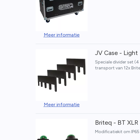
Meer informatie
JV Case - Light 
Speciale divider set (
transport van 12x Brite
Meer informatie
Briteq - BT XLR 
Modificatiekit om IP65 