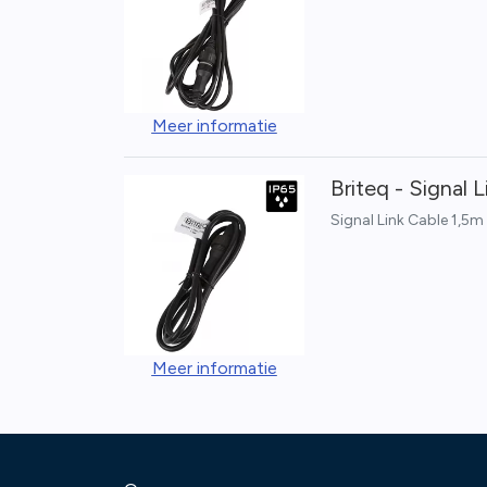
Meer informatie
Briteq - Signal 
Signal Link Cable 1,5m
Meer informatie