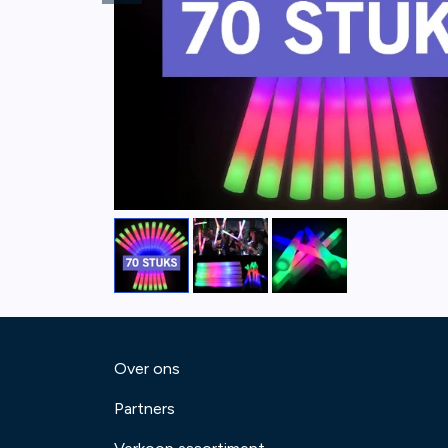
Over ons
Partners