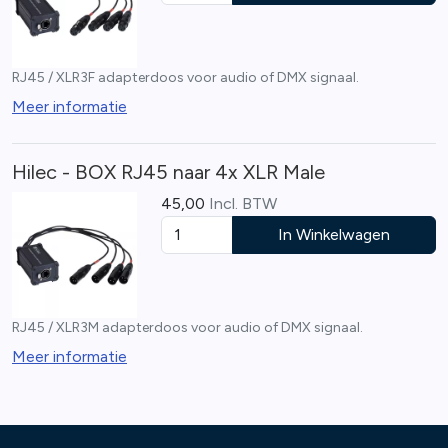
RJ45 / XLR3F adapterdoos voor audio of DMX signaal.
Meer informatie
Hilec - BOX RJ45 naar 4x XLR Male
45,00
Incl. BTW
In Winkelwagen
RJ45 / XLR3M adapterdoos voor audio of DMX signaal.
Meer informatie