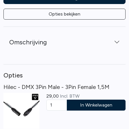
Opties bekijken
Omschrijving
Opties
Hilec - DMX 3Pin Male - 3Pin Female 1,5M
29,00
Incl. BTW
In Winkelwagen