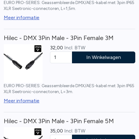
EURO PRO-SERIES: Geassembleerde DMX/AES-kabel met 3pin IP65
XLR Seetronic-connectoren, L=1,5m.
Meer informatie
Hilec - DMX 3Pin Male - 3Pin Female 3M
32,00
Incl. BTW
In Winkelwagen
EURO PRO-SERIES: Geassembleerde DMX/AES-kabel met 3pin IP65
XLR Seetronic-connectoren, L=3m.
Meer informatie
Hilec - DMX 3Pin Male - 3Pin Female 5M
35,00
Incl. BTW