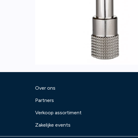
Over ons
Partners
Verkoop assortiment
Zakelijke events