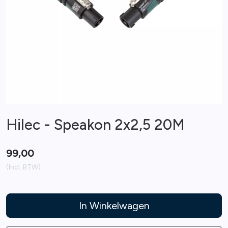
Hilec - Speakon 2x2,5 20M
99,00
(Incl. BTW)
In Winkelwagen