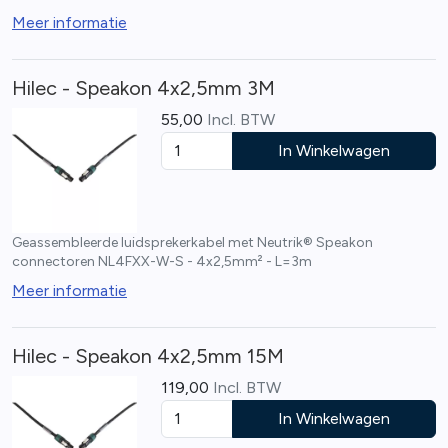
Meer informatie
Hilec - Speakon 4x2,5mm 3M
55,00
Incl. BTW
In Winkelwagen
Geassembleerde luidsprekerkabel met Neutrik® Speakon
connectoren NL4FXX-W-S - 4x2,5mm² - L=3m
Meer informatie
Hilec - Speakon 4x2,5mm 15M
119,00
Incl. BTW
In Winkelwagen