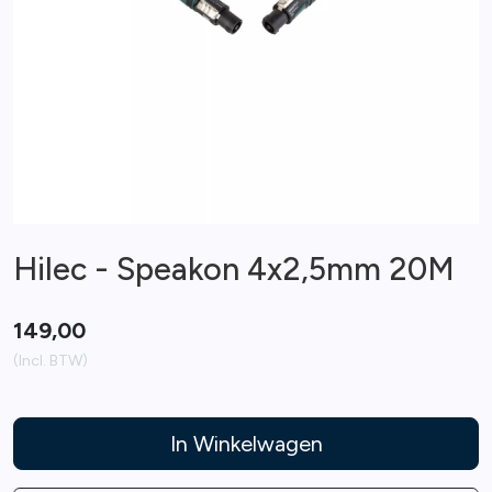
Hilec - Speakon 4x2,5mm 20M
149,00
(Incl. BTW)
In Winkelwagen