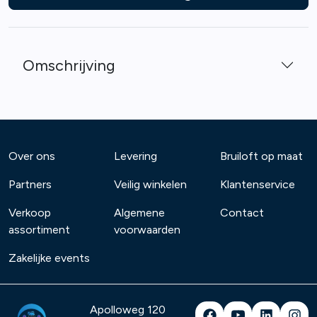
Omschrijving
Over ons
Levering
Bruiloft op maat
Partners
Veilig winkelen
Klantenservice
Verkoop
Algemene
Contact
assortiment
voorwaarden
Zakelijke events
Apolloweg 120