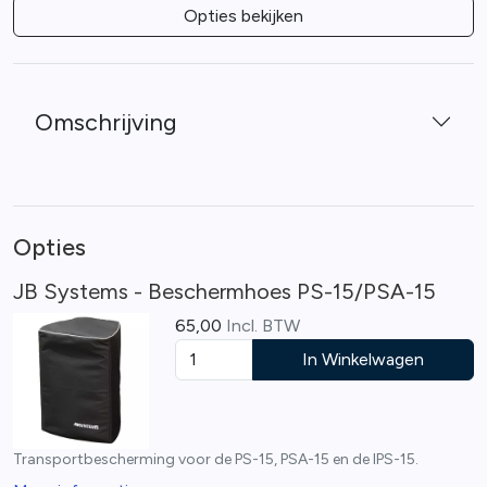
Opties bekijken
Omschrijving
Opties
JB Systems - Beschermhoes PS-15/PSA-15
65,00
Incl. BTW
In Winkelwagen
Transportbescherming voor de PS-15, PSA-15 en de IPS-15.