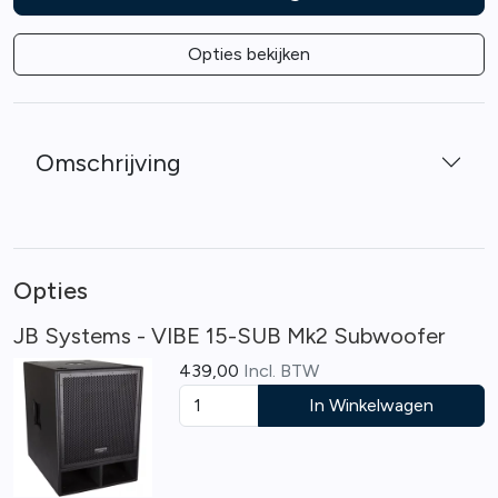
Opties bekijken
Omschrijving
Opties
JB Systems - VIBE 15-SUB Mk2 Subwoofer
439,00
Incl. BTW
In Winkelwagen