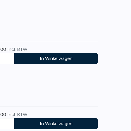
,00
Incl. BTW
In Winkelwagen
,00
Incl. BTW
In Winkelwagen