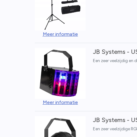
Meer informatie
JB Systems - U
Een zeer veelzijdig en
Meer informatie
JB Systems - U
Een zeer veelzijdige R