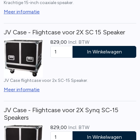
Krachtige 15-inch coaxiale speaker.
Meer informatie
JV Case - Flightcase voor 2X SC 15 Speaker
829,00
Incl. BTW
In Winkelwagen
JV Case flightcase voor 2x SC-15 Speaker.
Meer informatie
JV Case - Flightcase voor 2X Synq SC-15
Speakers
829,00
Incl. BTW
In Winkelwagen