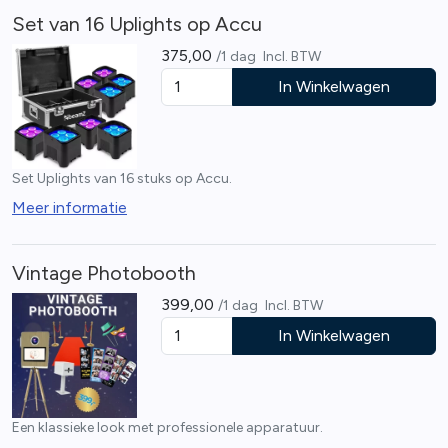
Set van 16 Uplights op Accu
375,00
/1 dag
Incl. BTW
In Winkelwagen
Set Uplights van 16 stuks op Accu.
Meer informatie
Vintage Photobooth
399,00
/1 dag
Incl. BTW
In Winkelwagen
Een klassieke look met professionele apparatuur.