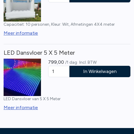
Capaciteit: 10 personen, Kleur: Wit, Afmetingen 4X4 meter
Meer informatie
LED Dansvloer 5 X 5 Meter
799,00
/1 dag
Incl. BTW
In Winkelwagen
LED Dansvloer van 5 X 5 Meter
Meer informatie