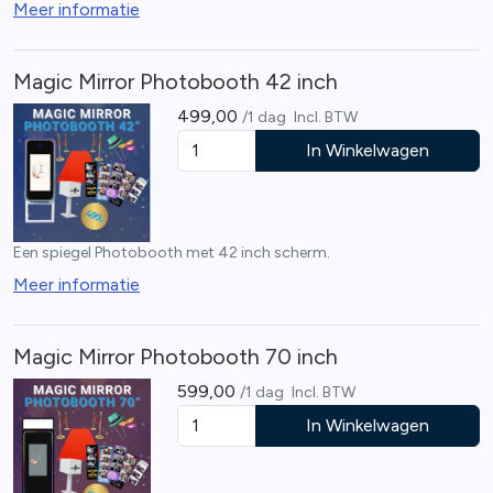
Meer informatie
Magic Mirror Photobooth 42 inch
499,00
/1 dag
Incl. BTW
In Winkelwagen
Een spiegel Photobooth met 42 inch scherm.
Meer informatie
Magic Mirror Photobooth 70 inch
599,00
/1 dag
Incl. BTW
In Winkelwagen