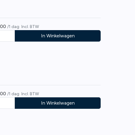
,00
/1 dag
Incl. BTW
In Winkelwagen
,00
/1 dag
Incl. BTW
In Winkelwagen