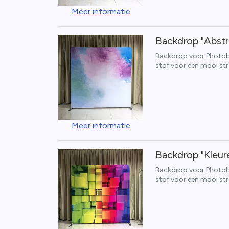
Meer informatie
Backdrop "Abstr
Backdrop voor Photoboo
stof voor een mooi str
Meer informatie
Backdrop "Kleur
Backdrop voor Photoboo
stof voor een mooi str