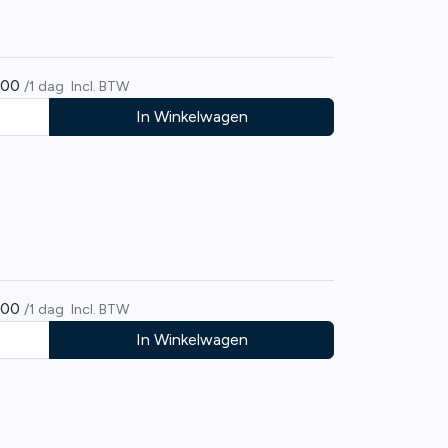
,00
/1 dag
Incl. BTW
In Winkelwagen
,00
/1 dag
Incl. BTW
In Winkelwagen