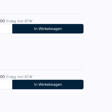
,00
/1 dag
Incl. BTW
In Winkelwagen
,00
/1 dag
Incl. BTW
In Winkelwagen