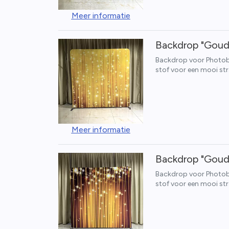
Meer informatie
Backdrop "Goud
Backdrop voor Photoboo
stof voor een mooi str
Meer informatie
Backdrop "Goud
Backdrop voor Photoboo
stof voor een mooi str