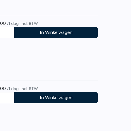
,00
/1 dag
Incl. BTW
In Winkelwagen
,00
/1 dag
Incl. BTW
In Winkelwagen