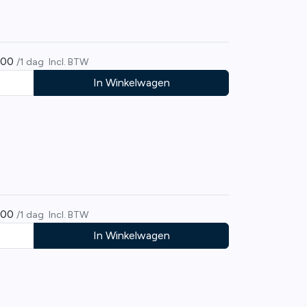
,00
/1 dag
Incl. BTW
In Winkelwagen
,00
/1 dag
Incl. BTW
In Winkelwagen