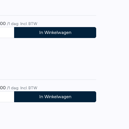
,00
/1 dag
Incl. BTW
In Winkelwagen
,00
/1 dag
Incl. BTW
In Winkelwagen