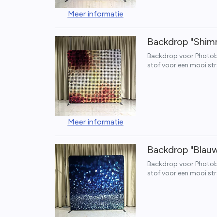
Meer informatie
Backdrop "Shimm
Backdrop voor Photoboo
stof voor een mooi str
Meer informatie
Backdrop "Blauw
Backdrop voor Photoboo
stof voor een mooi str