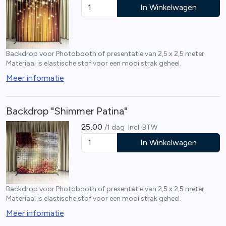
In Winkelwagen
Backdrop voor Photobooth of presentatie van 2,5 x 2,5 meter.
Materiaal is elastische stof voor een mooi strak geheel.
Meer informatie
Backdrop "Shimmer Patina"
25,00
/1 dag
Incl. BTW
In Winkelwagen
Backdrop voor Photobooth of presentatie van 2,5 x 2,5 meter.
Materiaal is elastische stof voor een mooi strak geheel.
Meer informatie