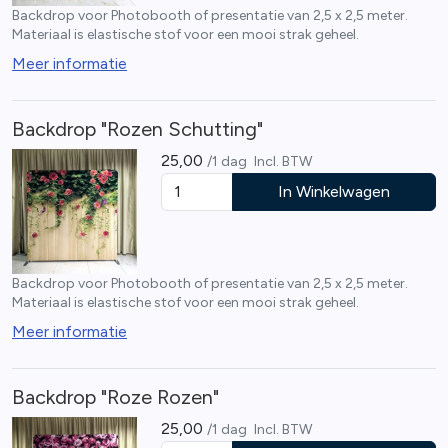
Backdrop voor Photobooth of presentatie van 2,5 x 2,5 meter.
Materiaal is elastische stof voor een mooi strak geheel.
Meer informatie
Backdrop "Rozen Schutting"
25,00
/1 dag
Incl. BTW
In Winkelwagen
Backdrop voor Photobooth of presentatie van 2,5 x 2,5 meter.
Materiaal is elastische stof voor een mooi strak geheel.
Meer informatie
Backdrop "Roze Rozen"
25,00
/1 dag
Incl. BTW