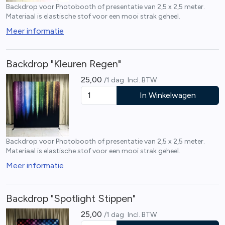
Backdrop voor Photobooth of presentatie van 2,5 x 2,5 meter.
Materiaal is elastische stof voor een mooi strak geheel.
Meer informatie
Backdrop "Kleuren Regen"
25,00
/1 dag
Incl. BTW
In Winkelwagen
Backdrop voor Photobooth of presentatie van 2,5 x 2,5 meter.
Materiaal is elastische stof voor een mooi strak geheel.
Meer informatie
Backdrop "Spotlight Stippen"
25,00
/1 dag
Incl. BTW