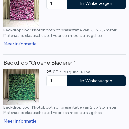
In Winkelwagen
Backdrop voor Photobooth of presentatie van 2,5 x 2,5 meter.
Materiaal is elastische stof voor een mooi strak geheel.
Meer informatie
Backdrop "Groene Bladeren"
25,00
/1 dag
Incl. BTW
In Winkelwagen
Backdrop voor Photobooth of presentatie van 2,5 x 2,5 meter.
Materiaal is elastische stof voor een mooi strak geheel.
Meer informatie