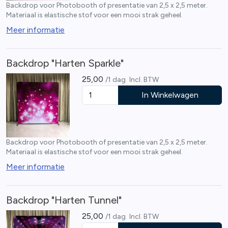
Backdrop voor Photobooth of presentatie van 2,5 x 2,5 meter.
Materiaal is elastische stof voor een mooi strak geheel.
Meer informatie
Backdrop "Harten Sparkle"
25,00
/1 dag
Incl. BTW
In Winkelwagen
Backdrop voor Photobooth of presentatie van 2,5 x 2,5 meter.
Materiaal is elastische stof voor een mooi strak geheel.
Meer informatie
Backdrop "Harten Tunnel"
25,00
/1 dag
Incl. BTW