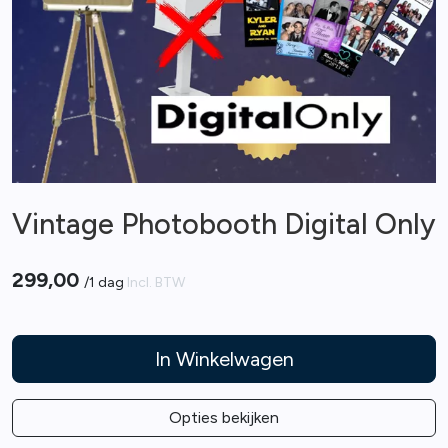
Vintage Photobooth Digital Only
299,00
/
1 dag
Incl. BTW
In Winkelwagen
Opties bekijken