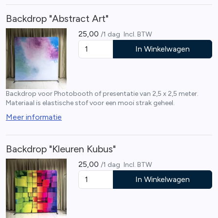
Backdrop "Abstract Art"
25,00
/1 dag
Incl. BTW
In Winkelwagen
Backdrop voor Photobooth of presentatie van 2,5 x 2,5 meter.
Materiaal is elastische stof voor een mooi strak geheel.
Meer informatie
Backdrop "Kleuren Kubus"
25,00
/1 dag
Incl. BTW
In Winkelwagen