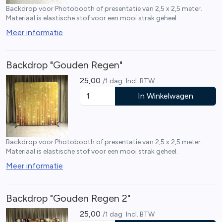
Backdrop voor Photobooth of presentatie van 2,5 x 2,5 meter.
Materiaal is elastische stof voor een mooi strak geheel.
Meer informatie
Backdrop "Gouden Regen"
25,00
/1 dag
Incl. BTW
In Winkelwagen
Backdrop voor Photobooth of presentatie van 2,5 x 2,5 meter.
Materiaal is elastische stof voor een mooi strak geheel.
Meer informatie
Backdrop "Gouden Regen 2"
25,00
/1 dag
Incl. BTW