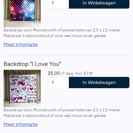
In Winkelwagen
Backdrop voor Photobooth of presentatie van 2,5 x 2,5 meter.
Materiaal is elastische stof voor een mooi strak geheel.
Meer informatie
Backdrop "I Love You"
25,00
/1 dag
Incl. BTW
In Winkelwagen
Backdrop voor Photobooth of presentatie van 2,5 x 2,5 meter.
Materiaal is elastische stof voor een mooi strak geheel.
Meer informatie