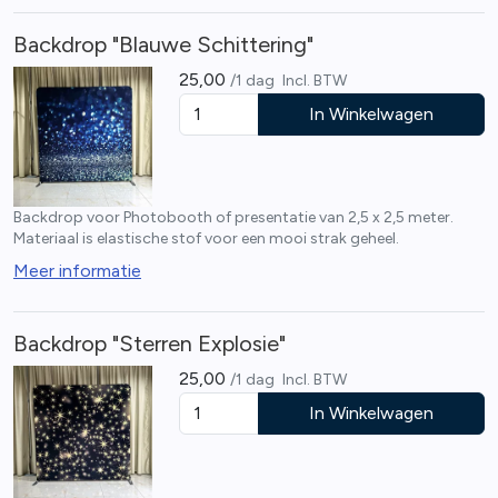
Backdrop "Blauwe Schittering"
25,00
/1 dag
Incl. BTW
In Winkelwagen
Backdrop voor Photobooth of presentatie van 2,5 x 2,5 meter.
Materiaal is elastische stof voor een mooi strak geheel.
Meer informatie
Backdrop "Sterren Explosie"
25,00
/1 dag
Incl. BTW
In Winkelwagen