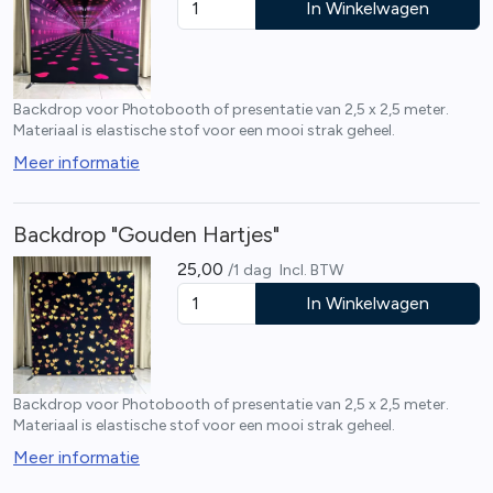
In Winkelwagen
Backdrop voor Photobooth of presentatie van 2,5 x 2,5 meter.
Materiaal is elastische stof voor een mooi strak geheel.
Meer informatie
Backdrop "Gouden Hartjes"
25,00
/1 dag
Incl. BTW
In Winkelwagen
Backdrop voor Photobooth of presentatie van 2,5 x 2,5 meter.
Materiaal is elastische stof voor een mooi strak geheel.
Meer informatie