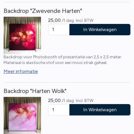
Backdrop "Zwevende Harten"
25,00
/1 dag
Incl. BTW
In Winkelwagen
Backdrop voor Photobooth of presentatie van 2,5 x 2,5 meter.
Materiaal is elastische stof voor een mooi strak geheel.
Meer informatie
Backdrop "Harten Wolk"
25,00
/1 dag
Incl. BTW
In Winkelwagen